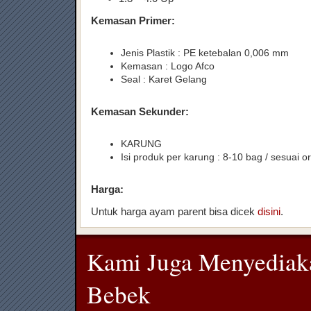
Kemasan Primer:
Jenis Plastik : PE ketebalan 0,006 mm
Kemasan : Logo Afco
Seal : Karet Gelang
Kemasan Sekunder:
KARUNG
Isi produk per karung : 8-10 bag / sesuai o
Harga:
Untuk harga ayam parent bisa dicek
disini
.
Kami Juga Menyediak
Bebek