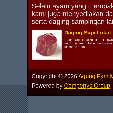
Selain ayam yang merupak
kami juga menyediakan da
serta daging sampingan la
Daging Sapi Lokal
Daging Sapi lokal kualitas istimewa
untuk memenuhi kebutuhan usaha
makanan anda
Copyright ©
2026
Agung Family
Powered by
Compenys Group