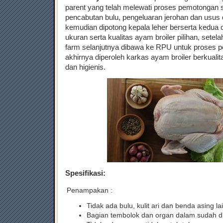
parent yang telah melewati proses pemotongan s
pencabutan bulu, pengeluaran jerohan dan usus 
kemudian dipotong kepala leher berserta kedua
ukuran serta kualitas ayam broiler pilihan, setel
farm selanjutnya dibawa ke RPU untuk proses
akhirnya diperoleh karkas ayam broiler berkualit
dan higienis.
Spesifikasi:
Penampakan :
Tidak ada bulu, kulit ari dan benda asing la
Bagian tembolok dan organ dalam sudah d