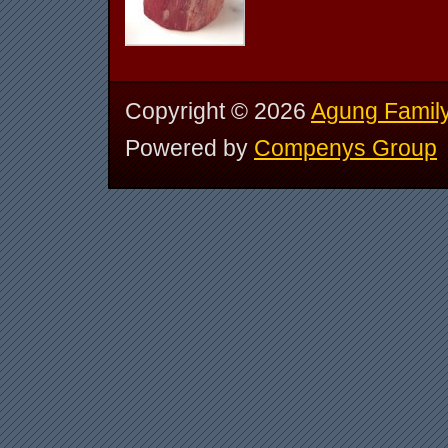
Copyright ©
2026
Agung Family
Powered by
Compenys Group