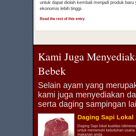
untuk dapat diolah kembali menjadi produk baru
ekonomis lebih tinggi.
Read the rest of this entry
Kami Juga Menyediak
Bebek
Selain ayam yang merupak
kami juga menyediakan da
serta daging sampingan la
Daging Sapi Lokal
Daging Sapi lokal kualitas istimewa
untuk memenuhi kebutuhan usaha
makanan anda