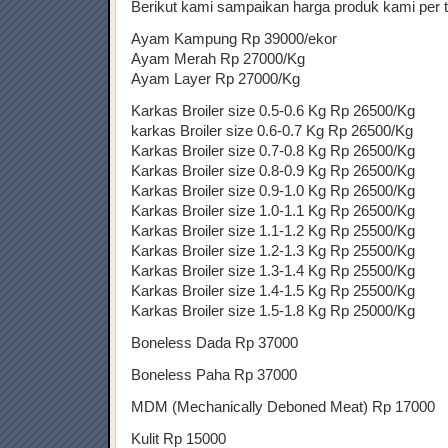
Berikut kami sampaikan harga produk kami per t
Ayam Kampung Rp 39000/ekor
Ayam Merah Rp 27000/Kg
Ayam Layer Rp 27000/Kg
Karkas Broiler size 0.5-0.6 Kg Rp 26500/Kg
karkas Broiler size 0.6-0.7 Kg Rp 26500/Kg
Karkas Broiler size 0.7-0.8 Kg Rp 26500/Kg
Karkas Broiler size 0.8-0.9 Kg Rp 26500/Kg
Karkas Broiler size 0.9-1.0 Kg Rp 26500/Kg
Karkas Broiler size 1.0-1.1 Kg Rp 26500/Kg
Karkas Broiler size 1.1-1.2 Kg Rp 25500/Kg
Karkas Broiler size 1.2-1.3 Kg Rp 25500/Kg
Karkas Broiler size 1.3-1.4 Kg Rp 25500/Kg
Karkas Broiler size 1.4-1.5 Kg Rp 25500/Kg
Karkas Broiler size 1.5-1.8 Kg Rp 25000/Kg
Boneless Dada Rp 37000
Boneless Paha Rp 37000
MDM (Mechanically Deboned Meat) Rp 17000
Kulit Rp 15000