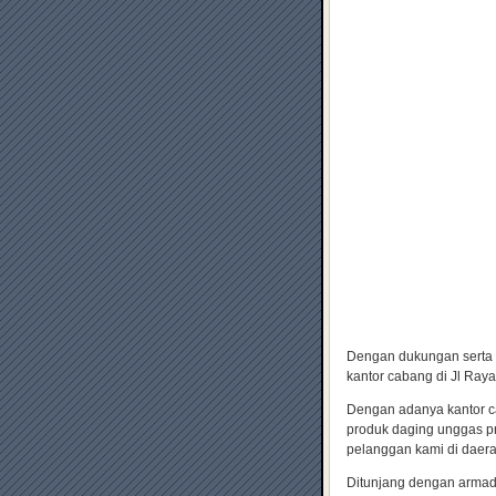
Dengan dukungan serta 
kantor cabang di Jl Ray
Dengan adanya kantor c
produk daging unggas p
pelanggan kami di daer
Ditunjang dengan armad