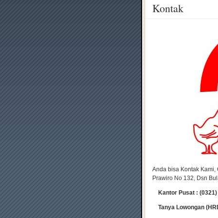
Kontak
Anda bisa Kontak Kami, 
Prawiro No 132, Dsn Bu
Kantor Pusat : (0321)
Tanya Lowongan (HRD)