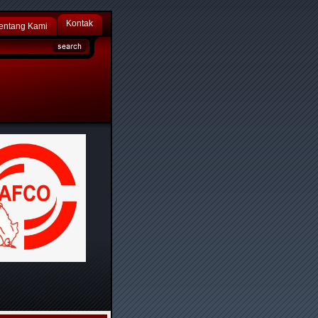
Kontak
entang Kami