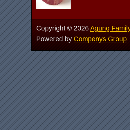
Copyright ©
2026
Agung Family
Powered by
Compenys Group